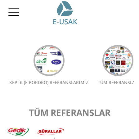
KEP İK (E BORDRO) REFERANSLARIMIZ
TÜM REFERANSLAR
TÜM REFERANSLAR