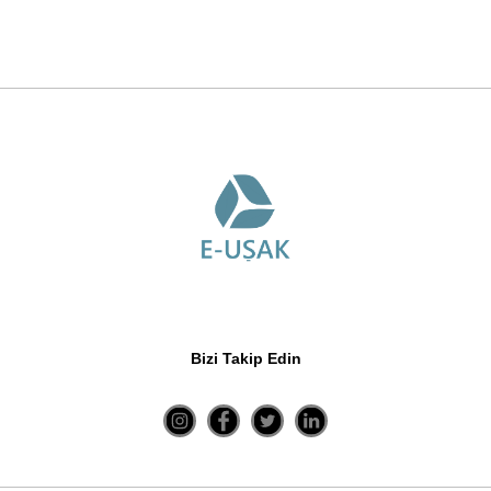
Bizi Takip Edin