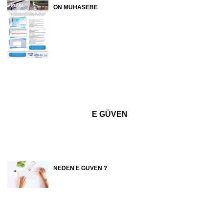
ÖN MUHASEBE
E GÜVEN
NEDEN E GÜVEN ?