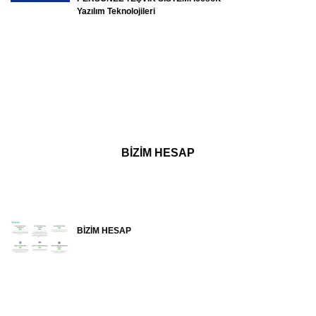
Yazılım Teknolojileri
BİZİM HESAP
BİZİM HESAP