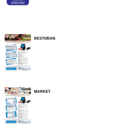
RESTORAN
MARKET