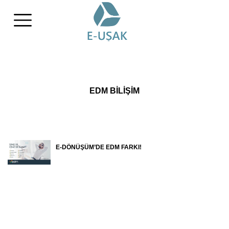
EDM BİLİŞİM
E-DÖNÜŞÜM’DE EDM FARKI!