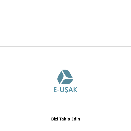
Bizi Takip Edin