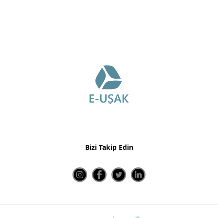
Bizi Takip Edin