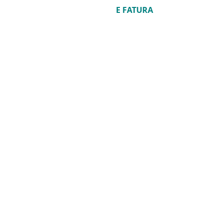
E FATURA