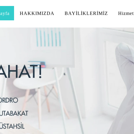
ayfa
HAKKIMIZDA
BAYİLİKLERİMİZ
Hizmet