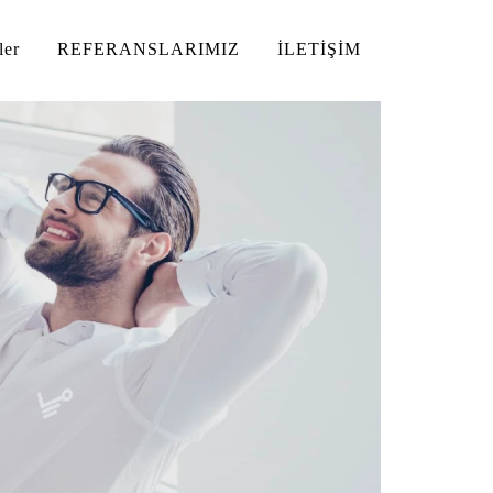
ler
REFERANSLARIMIZ
İLETİŞİM