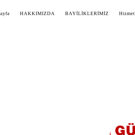
ayfa
HAKKIMIZDA
BAYİLİKLERİMİZ
Hizmet