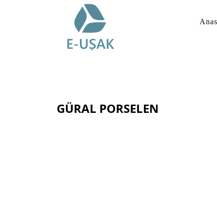
Anas
GÜRAL PORSELEN