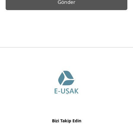
Gönder
Bizi Takip Edin