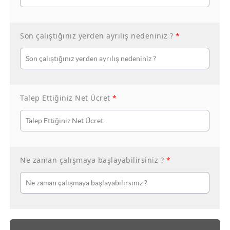
Son çalıştığınız yerden ayrılış nedeniniz ?
*
Talep Ettiğiniz Net Ücret
*
Ne zaman çalışmaya başlayabilirsiniz ?
*