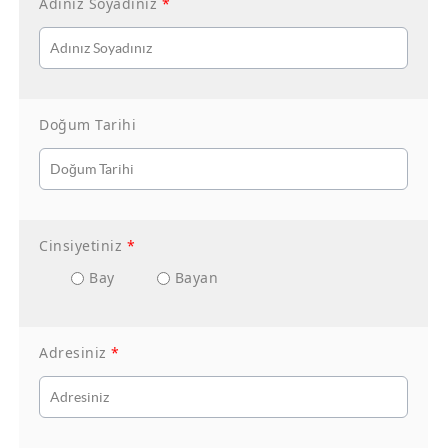
Adınız Soyadınız
*
Doğum Tarihi
Cinsiyetiniz
*
Bay
Bayan
Adresiniz
*