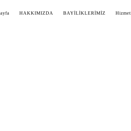
ayfa
HAKKIMIZDA
BAYİLİKLERİMİZ
Hizmet