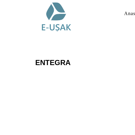
Anas
ENTEGRA