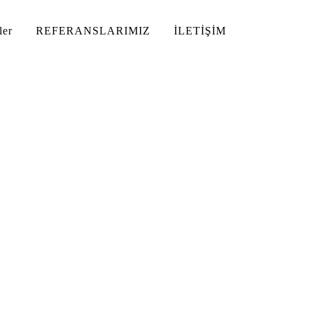
ler
REFERANSLARIMIZ
İLETİŞİM