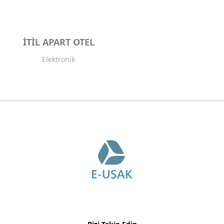
İTİL APART OTEL
Elektronik