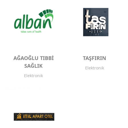
AĞAOĞLU TIBBİ
TAŞFIRIN
SAĞLIK
Elektronik
Elektronik