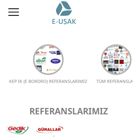
KEP İK (E BORDRO) REFERANSLARIMIZ
TÜM REFERANSLAR
REFERANSLARIMIZ