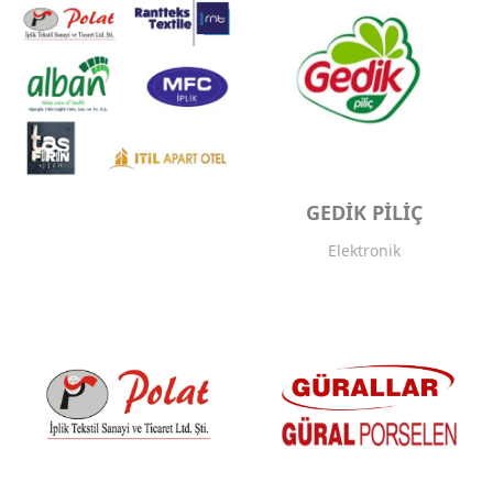
GEDİK PİLİÇ
Elektronik