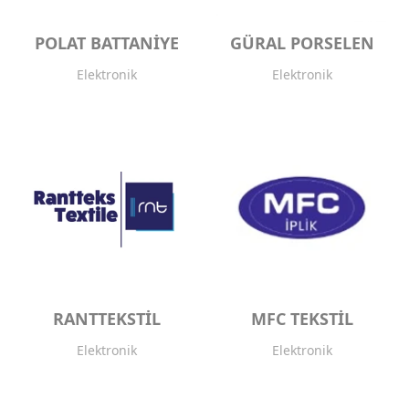
POLAT BATTANİYE
GÜRAL PORSELEN
Elektronik
Elektronik
RANTTEKSTİL
MFC TEKSTİL
Elektronik
Elektronik