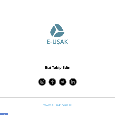
Bizi Takip Edin
www.eusak.com ©