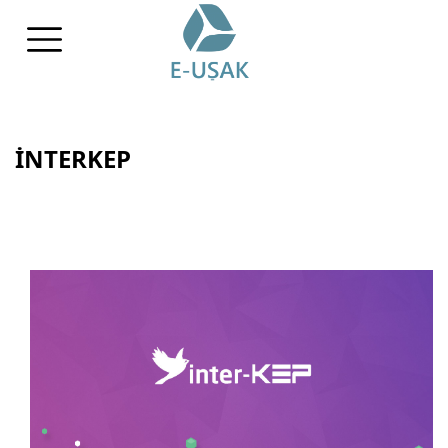
İNTERKEP