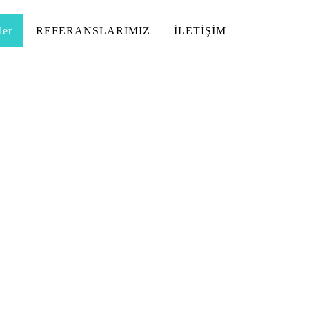
ler
REFERANSLARIMIZ
İLETİŞİM