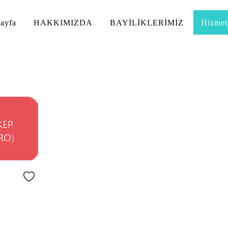
ayfa
HAKKIMIZDA
BAYİLİKLERİMİZ
Hizmet