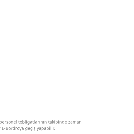
 personel tebligatlarının takibinde zaman
E-Bordroya geçiş yapabilir.