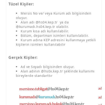
Tüzel Kişiler:
Mersis No ve/ veya Kurum adı bilgisinden
oluşur.
Alan adı @hs04.kep.tr ya da
@kurumadı.hs04.kep.tr olabilir.
Kurum kısa adı kullanılabilir.
Bölüm, departman isimleri kullanılabilir.
Kurum adına KEP adresini kullanmaya yetkili
kişilerin isimleri kullanılabilir
Gerçek Kişiler:
Ad ve Soyadı bilgisinden oluşur.
Alan adının @hs0x.kep.tr şeklinde kullanımı
bireylerde standarttır