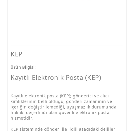
KEP
Ürün Bilgisi:
Kayıtlı Elektronik Posta (KEP)
Kayıtlı elektronik posta (KEP); gönderici ve alıcı
kimliklerinin belli olduğu, gönderi zamanının ve
içeriğin değiştirilemediği, uyuşmazlık durumunda
hukuki geçerliliği olan güvenli elektronik posta
hizmetidir.
KEP sisteminde gönderi ile ilgili aşağıdaki deliller