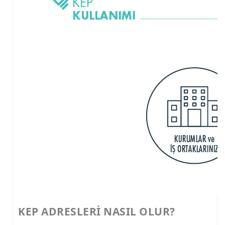
KEP ADRESLERİ NASIL OLUR?