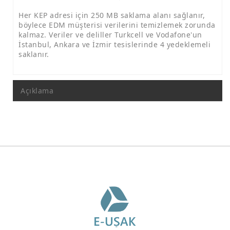
Her KEP adresi için 250 MB saklama alanı sağlanır,
böylece EDM müşterisi verilerini temizlemek zorunda
kalmaz. Veriler ve deliller Turkcell ve Vodafone'un
İstanbul, Ankara ve İzmir tesislerinde 4 yedeklemeli
saklanır.
Açıklama